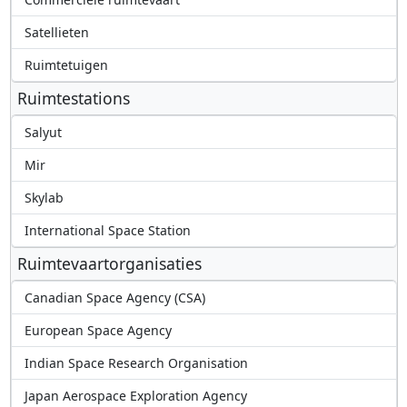
Satellieten
Ruimtetuigen
Ruimtestations
Salyut
Mir
Skylab
International Space Station
Ruimtevaartorganisaties
Canadian Space Agency (CSA)
European Space Agency
Indian Space Research Organisation
Japan Aerospace Exploration Agency