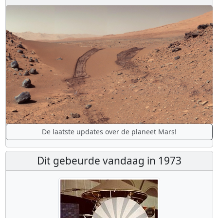
De laatste updates over de planeet Mars!
Dit gebeurde vandaag in 1973