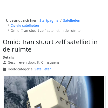
U bevindt zich hier:
Startpagina
Satellieten
Civiele satellieten
Omid: Iran stuurt zelf satelliet in de ruimte
Omid: Iran stuurt zelf satelliet in
de ruimte
Details
Geschreven door:
K. Christiaens
Hoofdcategorie:
Satellieten