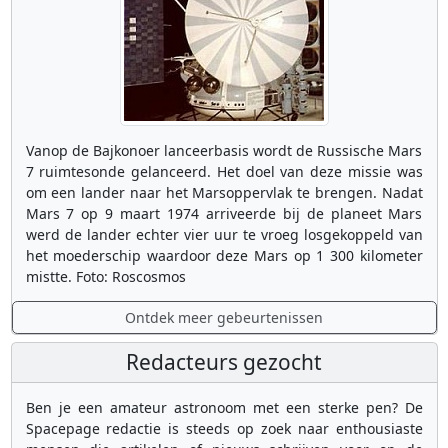
Vanop de Bajkonoer lanceerbasis wordt de Russische Mars
7 ruimtesonde gelanceerd. Het doel van deze missie was
om een lander naar het Marsoppervlak te brengen. Nadat
Mars 7 op 9 maart 1974 arriveerde bij de planeet Mars
werd de lander echter vier uur te vroeg losgekoppeld van
het moederschip waardoor deze Mars op 1 300 kilometer
mistte. Foto: Roscosmos
Ontdek meer gebeurtenissen
Redacteurs gezocht
Ben je een amateur astronoom met een sterke pen? De
Spacepage redactie is steeds op zoek naar enthousiaste