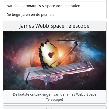
National Aeronautics & Space Administration
De beginjaren en de pioniers
James Webb Space Telescope
De laatste ontdekkingen van de James Webb Space
Telescope!