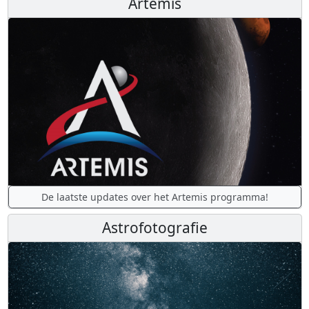
Artemis
De laatste updates over het Artemis programma!
Astrofotografie