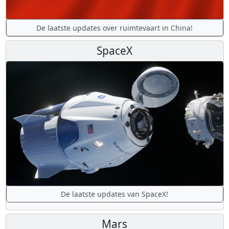
De laatste updates over ruimtevaart in China!
SpaceX
De laatste updates van SpaceX!
Mars