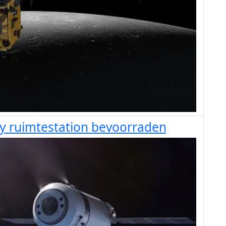
y ruimtestation bevoorraden