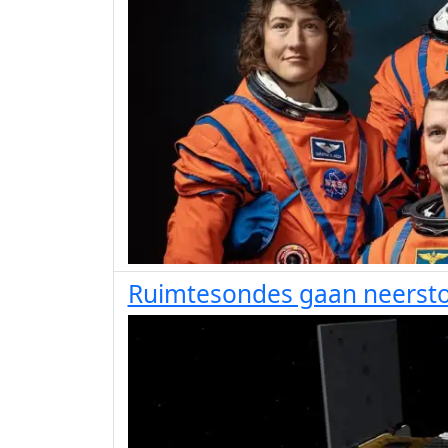
Ruimtesondes gaan neerst