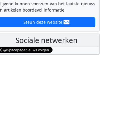
lijvend kunnen voorzien van het laatste nieuws
n artikelen boordevol informatie.
Steun deze website
Sociale netwerken