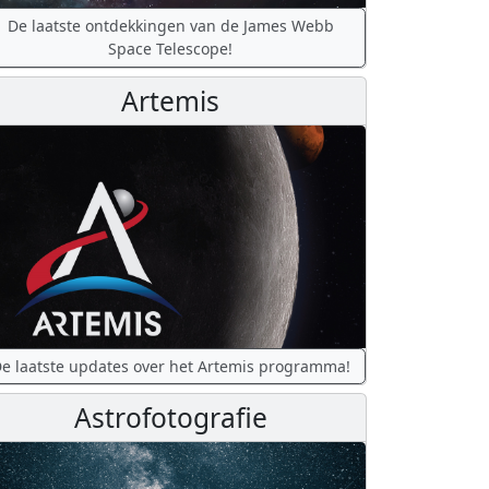
De laatste ontdekkingen van de James Webb
Space Telescope!
Artemis
e laatste updates over het Artemis programma!
Astrofotografie