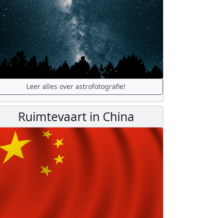
Leer alles over astrofotografie!
Ruimtevaart in China