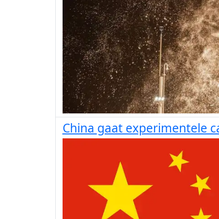
China gaat experimentele c