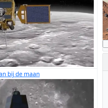
an bij de maan