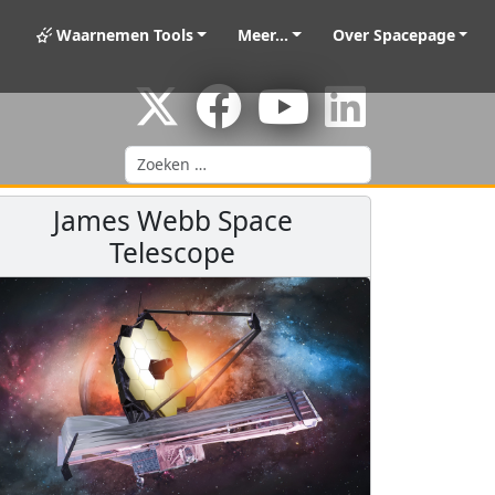
Waarnemen Tools
Meer...
Over Spacepage
Zoeken
James Webb Space
Telescope