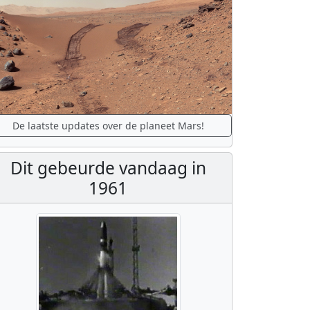
De laatste updates over de planeet Mars!
Dit gebeurde vandaag in
1961