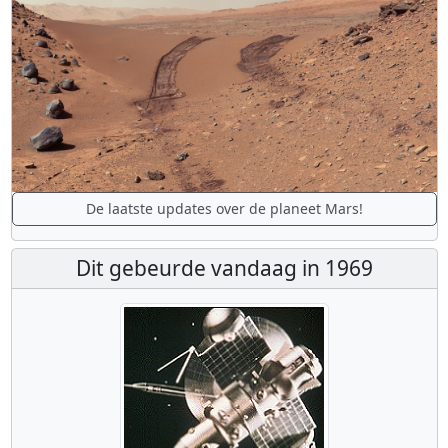
De laatste updates over de planeet Mars!
Dit gebeurde vandaag in 1969