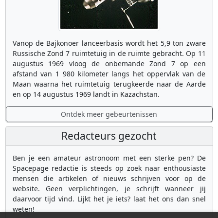
Vanop de Bajkonoer lanceerbasis wordt het 5,9 ton zware
Russische Zond 7 ruimtetuig in de ruimte gebracht. Op 11
augustus 1969 vloog de onbemande Zond 7 op een
afstand van 1 980 kilometer langs het oppervlak van de
Maan waarna het ruimtetuig terugkeerde naar de Aarde
en op 14 augustus 1969 landt in Kazachstan.
Ontdek meer gebeurtenissen
Redacteurs gezocht
Ben je een amateur astronoom met een sterke pen? De
Spacepage redactie is steeds op zoek naar enthousiaste
mensen die artikelen of nieuws schrijven voor op de
website. Geen verplichtingen, je schrijft wanneer jij
daarvoor tijd vind. Lijkt het je iets? laat het ons dan snel
weten!