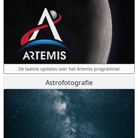
De laatste updates over het Artemis programma!
Astrofotografie