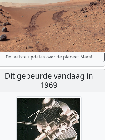
De laatste updates over de planeet Mars!
Dit gebeurde vandaag in
1969