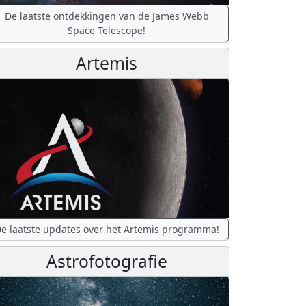
De laatste ontdekkingen van de James Webb
Space Telescope!
Artemis
e laatste updates over het Artemis programma!
Astrofotografie