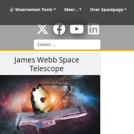
Waarnemen Tools
Meer...
Over Spacepage
Zoeken
James Webb Space
Telescope