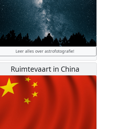
Leer alles over astrofotografie!
Ruimtevaart in China