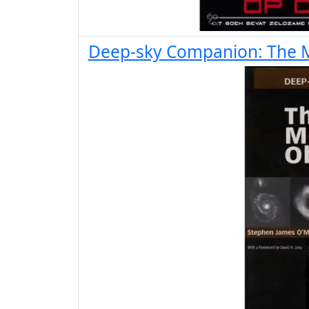
Deep-sky Companion: The M