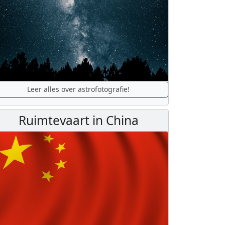
Leer alles over astrofotografie!
Ruimtevaart in China