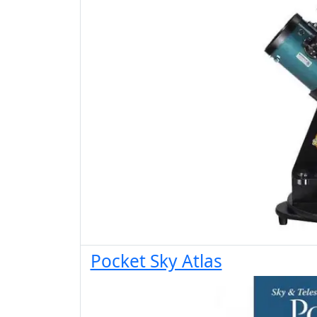
Pocket Sky Atlas