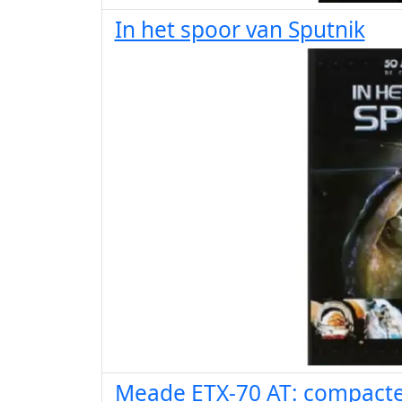
In het spoor van Sputnik
Meade ETX-70 AT: compacte 