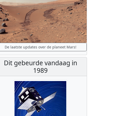
De laatste updates over de planeet Mars!
Dit gebeurde vandaag in
1989