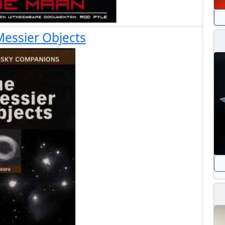
essier Objects