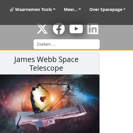
Waarnemen Tools
Meer...
Over Spacepage
Zoeken
James Webb Space
Telescope