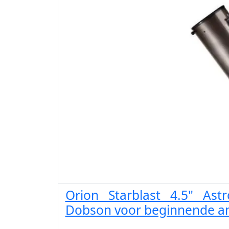
Orion Starblast 4.5" Astr
Dobson voor beginnende a