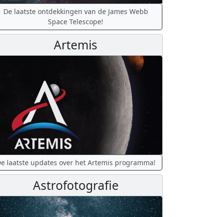
De laatste ontdekkingen van de James Webb
Space Telescope!
Artemis
e laatste updates over het Artemis programma!
Astrofotografie