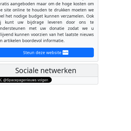
ratis aangeboden maar om de hoge kosten om
e site online te houden te drukken moeten we
el het nodige budget kunnen verzamelen. Ook
ij kunt uw bijdrage leveren door ons te
ondersteunen met uw donatie zodat we u
lijvend kunnen voorzien van het laatste nieuws
n artikelen boordevol informatie.
Steun deze website
Sociale netwerken