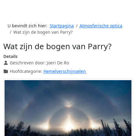
U bevindt zich hier:
Startpagina
Atmosferische optica
Wat zijn de bogen van Parry?
Wat zijn de bogen van Parry?
Details
Geschreven door:
Joeri De Ro
Hoofdcategorie:
Hemelverschijnselen