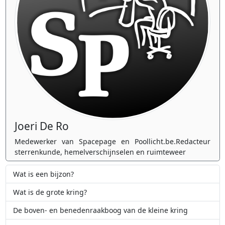
Joeri De Ro
Medewerker van Spacepage en Poollicht.be.Redacteur
sterrenkunde, hemelverschijnselen en ruimteweer
Wat is een bijzon?
Wat is de grote kring?
De boven- en benedenraakboog van de kleine kring