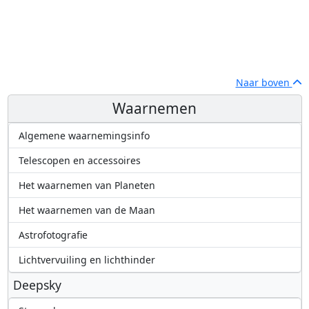
Naar boven
Waarnemen
Algemene waarnemingsinfo
Telescopen en accessoires
Het waarnemen van Planeten
Het waarnemen van de Maan
Astrofotografie
Lichtvervuiling en lichthinder
Deepsky