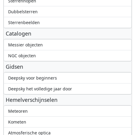
Sterrenhopen
Dubbelsterren
Sterrenbeelden
Catalogen
Messier objecten
NGC objecten
Gidsen
Deepsky voor beginners
Deepsky het volledige jaar door
Hemelverschijnselen
Meteoren
Kometen
Atmosferische optica