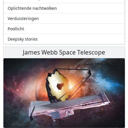
Oplichtende nachtwolken
Verduisteringen
Poollicht
Deepsky stories
James Webb Space Telescope