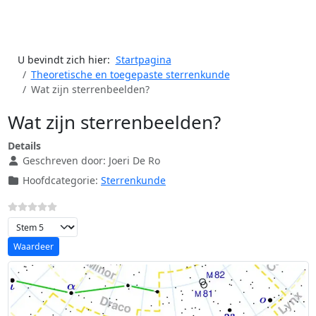
U bevindt zich hier:
Startpagina
Theoretische en toegepaste sterrenkunde
Wat zijn sterrenbeelden?
Wat zijn sterrenbeelden?
Details
Geschreven door:
Joeri De Ro
Hoofdcategorie:
Sterrenkunde
Voeg waardering toe