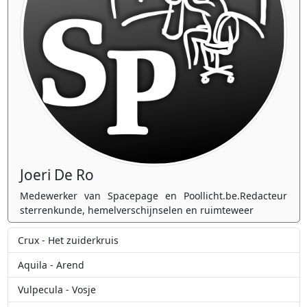
Joeri De Ro
Medewerker van Spacepage en Poollicht.be.Redacteur
sterrenkunde, hemelverschijnselen en ruimteweer
Crux - Het zuiderkruis
Aquila - Arend
Vulpecula - Vosje