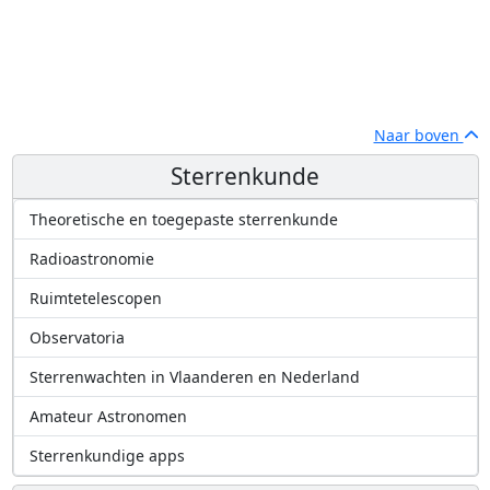
Naar boven
Sterrenkunde
Theoretische en toegepaste sterrenkunde
Radioastronomie
Ruimtetelescopen
Observatoria
Sterrenwachten in Vlaanderen en Nederland
Amateur Astronomen
Sterrenkundige apps