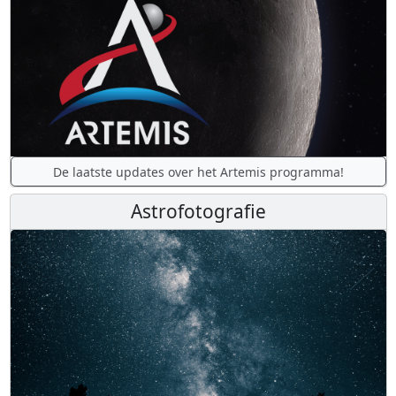
De laatste updates over het Artemis programma!
Astrofotografie