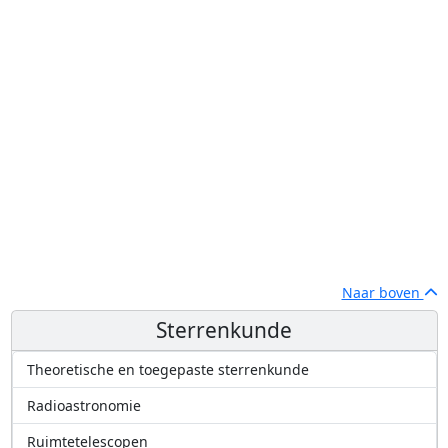
Naar boven
Sterrenkunde
Theoretische en toegepaste sterrenkunde
Radioastronomie
Ruimtetelescopen