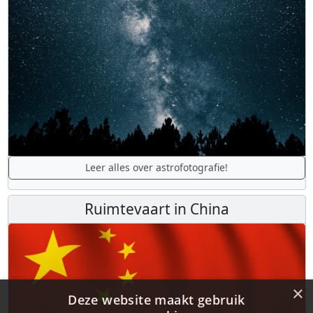
Leer alles over astrofotografie!
Ruimtevaart in China
×
Deze website maakt gebruik