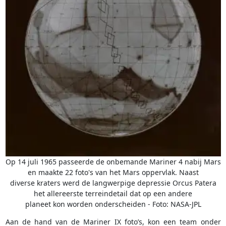
Op 14 juli 1965 passeerde de onbemande Mariner 4 nabij Mars
en maakte 22 foto's van het Mars oppervlak. Naast
diverse kraters werd de langwerpige depressie Orcus Patera
het allereerste terreindetail dat op een andere
planeet kon worden onderscheiden - Foto: NASA-JPL
Aan de hand van de Mariner IX foto’s, kon een team onder