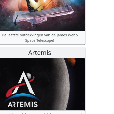
De laatste ontdekkingen van de James Webb
Space Telescope!
Artemis