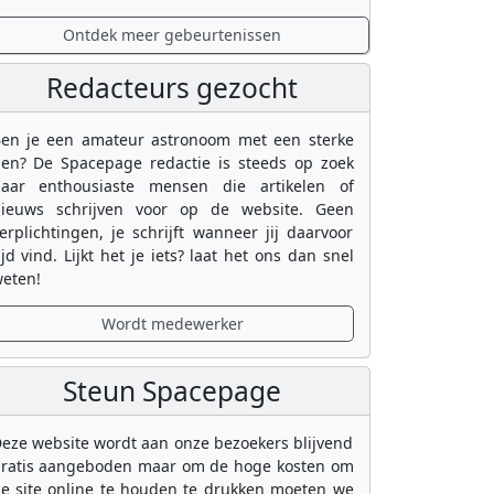
Ontdek meer gebeurtenissen
Redacteurs gezocht
en je een amateur astronoom met een sterke
en? De Spacepage redactie is steeds op zoek
aar enthousiaste mensen die artikelen of
ieuws schrijven voor op de website. Geen
erplichtingen, je schrijft wanneer jij daarvoor
ijd vind. Lijkt het je iets? laat het ons dan snel
eten!
Wordt medewerker
Steun Spacepage
eze website wordt aan onze bezoekers blijvend
ratis aangeboden maar om de hoge kosten om
e site online te houden te drukken moeten we