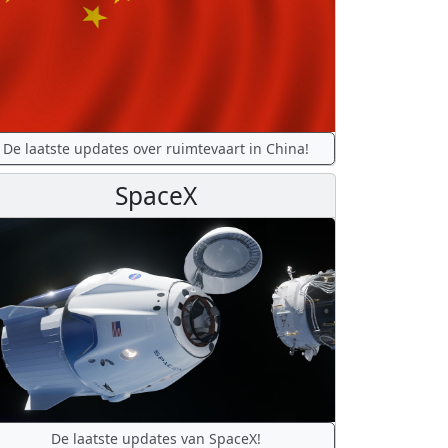
De laatste updates over ruimtevaart in China!
SpaceX
De laatste updates van SpaceX!