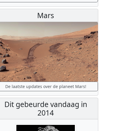
Mars
De laatste updates over de planeet Mars!
Dit gebeurde vandaag in
2014