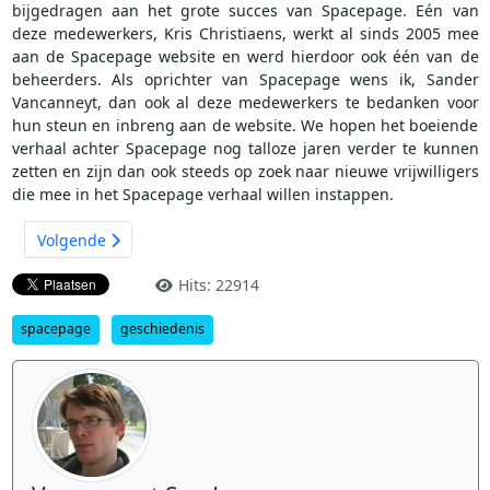
bijgedragen aan het grote succes van Spacepage. Eén van
deze medewerkers, Kris Christiaens, werkt al sinds 2005 mee
aan de Spacepage website en werd hierdoor ook één van de
beheerders. Als oprichter van Spacepage wens ik, Sander
Vancanneyt, dan ook al deze medewerkers te bedanken voor
hun steun en inbreng aan de website. We hopen het boeiende
verhaal achter Spacepage nog talloze jaren verder te kunnen
zetten en zijn dan ook steeds op zoek naar nieuwe vrijwilligers
die mee in het Spacepage verhaal willen instappen.
Volgende
Hits: 22914
spacepage
geschiedenis