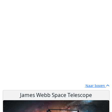
Naar boven
James Webb Space Telescope