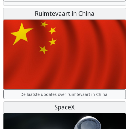
Ruimtevaart in China
De laatste updates over ruimtevaart in China!
SpaceX