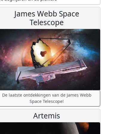
James Webb Space
Telescope
De laatste ontdekkingen van de James Webb
Space Telescope!
Artemis