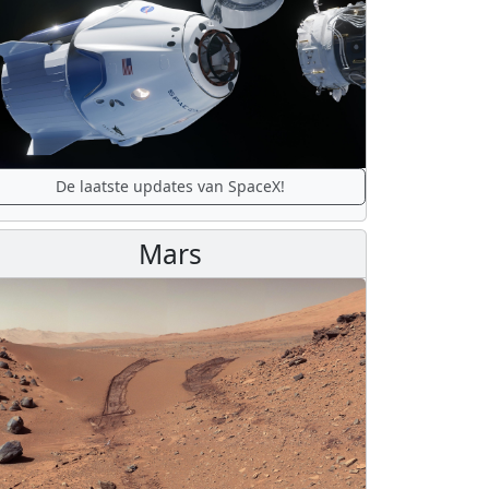
De laatste updates van SpaceX!
Mars