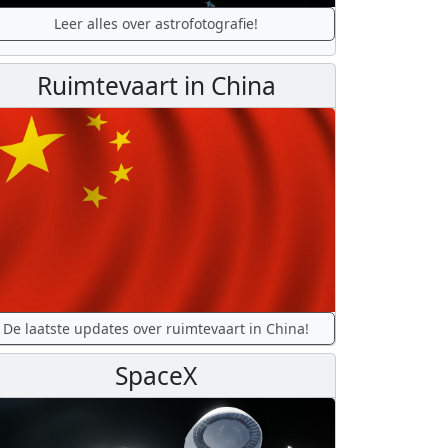
Leer alles over astrofotografie!
Ruimtevaart in China
De laatste updates over ruimtevaart in China!
SpaceX