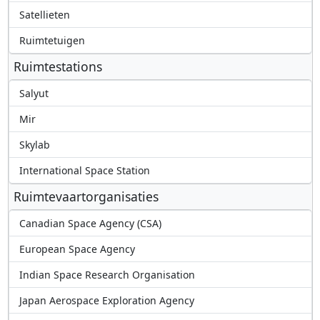
Satellieten
Ruimtetuigen
Ruimtestations
Salyut
Mir
Skylab
International Space Station
Ruimtevaartorganisaties
Canadian Space Agency (CSA)
European Space Agency
Indian Space Research Organisation
Japan Aerospace Exploration Agency