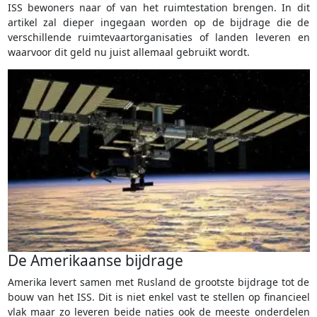
ISS bewoners naar of van het ruimtestation brengen. In dit
artikel zal dieper ingegaan worden op de bijdrage die de
verschillende ruimtevaartorganisaties of landen leveren en
waarvoor dit geld nu juist allemaal gebruikt wordt.
De Amerikaanse bijdrage
Amerika levert samen met Rusland de grootste bijdrage tot de
bouw van het ISS. Dit is niet enkel vast te stellen op financieel
vlak maar zo leveren beide naties ook de meeste onderdelen