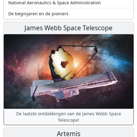
National Aeronautics & Space Administration
De beginjaren en de pioniers
James Webb Space Telescope
De laatste ontdekkingen van de James Webb Space
Telescope!
Artemis