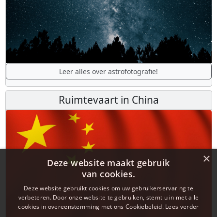
Leer alles over astrofotografie!
Ruimtevaart in China
×
Deze website maakt gebruik
van cookies.
Deze website gebruikt cookies om uw gebruikerservaring te
verbeteren. Door onze website te gebruiken, stemt u in met alle
cookies in overeenstemming met ons Cookiebeleid.
Lees verder