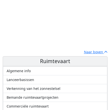
Naar boven
Ruimtevaart
Algemene info
Lanceerbasissen
Verkenning van het zonnestelsel
Bemande ruimtevaartprojecten
Commerciële ruimtevaart