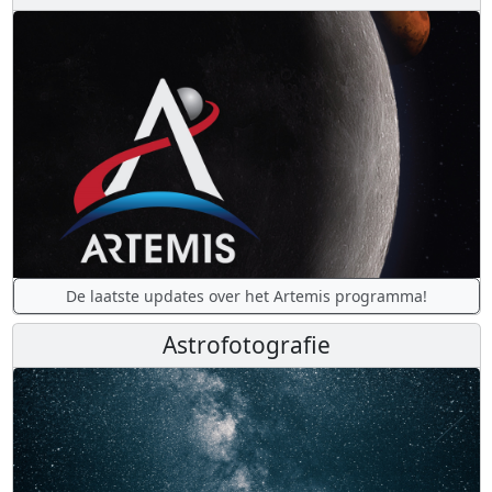
De laatste updates over het Artemis programma!
Astrofotografie