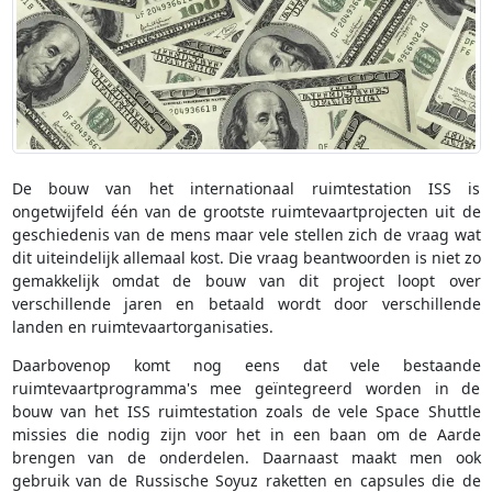
De bouw van het internationaal ruimtestation ISS is
ongetwijfeld één van de grootste ruimtevaartprojecten uit de
geschiedenis van de mens maar vele stellen zich de vraag wat
dit uiteindelijk allemaal kost. Die vraag beantwoorden is niet zo
gemakkelijk omdat de bouw van dit project loopt over
verschillende jaren en betaald wordt door verschillende
landen en ruimtevaartorganisaties.
Daarbovenop komt nog eens dat vele bestaande
ruimtevaartprogramma's mee geïntegreerd worden in de
bouw van het ISS ruimtestation zoals de vele Space Shuttle
missies die nodig zijn voor het in een baan om de Aarde
brengen van de onderdelen. Daarnaast maakt men ook
gebruik van de Russische Soyuz raketten en capsules die de