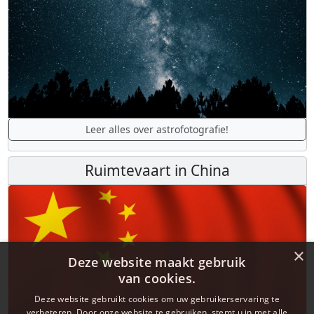
Leer alles over astrofotografie!
Ruimtevaart in China
×
Deze website maakt gebruik
van cookies.
Deze website gebruikt cookies om uw gebruikerservaring te
verbeteren. Door onze website te gebruiken, stemt u in met alle