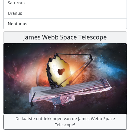
Saturnus
Uranus
Neptunus
James Webb Space Telescope
De laatste ontdekkingen van de James Webb Space
Telescope!