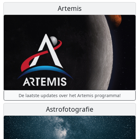
Artemis
De laatste updates over het Artemis programma!
Astrofotografie