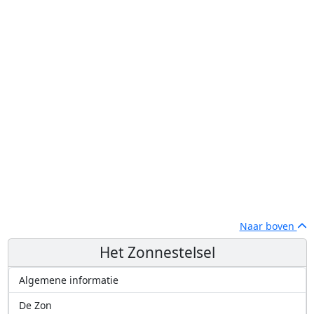
Naar boven
Het Zonnestelsel
Algemene informatie
De Zon