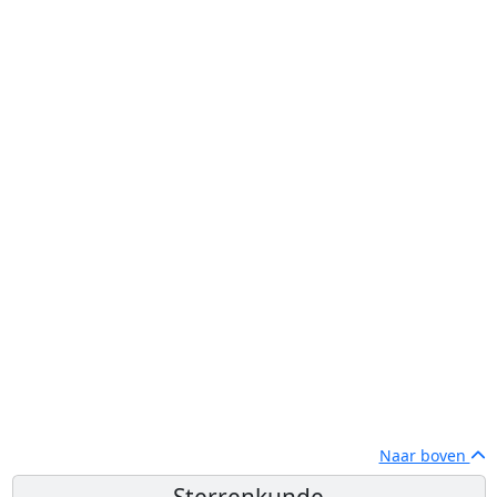
Naar boven
Sterrenkunde