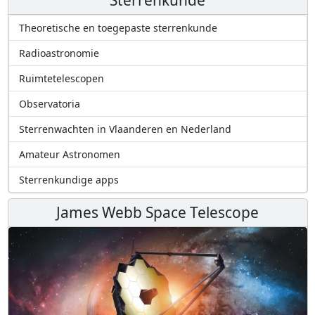
Theoretische en toegepaste sterrenkunde
Radioastronomie
Ruimtetelescopen
Observatoria
Sterrenwachten in Vlaanderen en Nederland
Amateur Astronomen
Sterrenkundige apps
James Webb Space Telescope