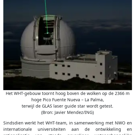
Het WHT-gebouw toornt hoog boven de wolken op de 2366 m
hoge Pico Fuente Nueva – La Palma,
terwijl de GLAS laser guide star wordt getest.
(Bron: Javier Mendez/ING)
Sindsdien werkt het WHT-team, in samenwerking met NWO en
internationale universiteiten aan de ontwikkeling en