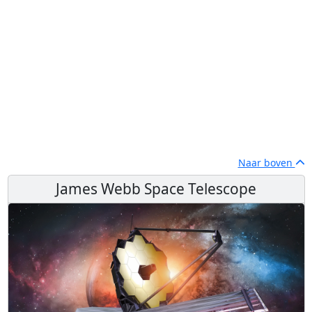
Naar boven
James Webb Space Telescope