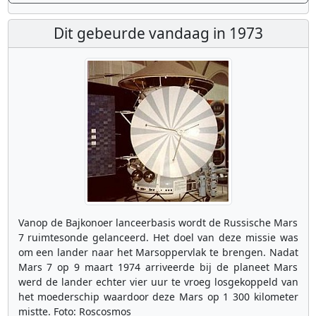
Dit gebeurde vandaag in 1973
Vanop de Bajkonoer lanceerbasis wordt de Russische Mars
7 ruimtesonde gelanceerd. Het doel van deze missie was
om een lander naar het Marsoppervlak te brengen. Nadat
Mars 7 op 9 maart 1974 arriveerde bij de planeet Mars
werd de lander echter vier uur te vroeg losgekoppeld van
het moederschip waardoor deze Mars op 1 300 kilometer
mistte. Foto: Roscosmos