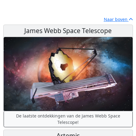
Naar boven
James Webb Space Telescope
De laatste ontdekkingen van de James Webb Space
Telescope!
Artemis