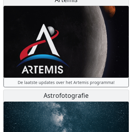
De laatste updates over het Artemis programma!
Astrofotografie