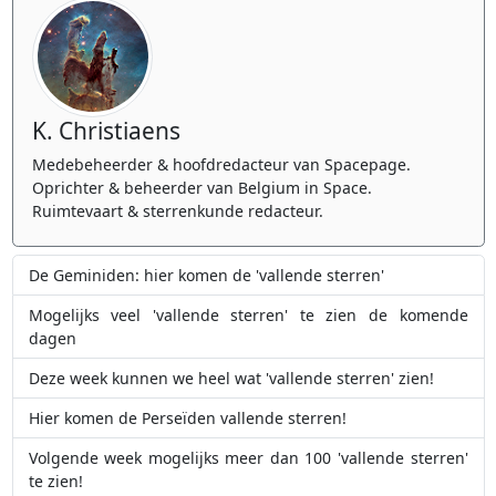
K. Christiaens
Medebeheerder & hoofdredacteur van Spacepage.
Oprichter & beheerder van Belgium in Space.
Ruimtevaart & sterrenkunde redacteur.
De Geminiden: hier komen de 'vallende sterren'
Mogelijks veel 'vallende sterren' te zien de komende
dagen
Deze week kunnen we heel wat 'vallende sterren' zien!
Hier komen de Perseïden vallende sterren!
Volgende week mogelijks meer dan 100 'vallende sterren'
te zien!