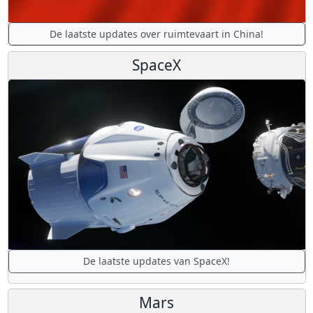
De laatste updates over ruimtevaart in China!
SpaceX
De laatste updates van SpaceX!
Mars