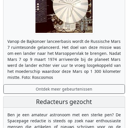
Vanop de Bajkonoer lanceerbasis wordt de Russische Mars
7 ruimtesonde gelanceerd. Het doel van deze missie was
om een lander naar het Marsoppervlak te brengen. Nadat
Mars 7 op 9 maart 1974 arriveerde bij de planeet Mars
werd de lander echter vier uur te vroeg losgekoppeld van
het moederschip waardoor deze Mars op 1 300 kilometer
mistte. Foto: Roscosmos
Ontdek meer gebeurtenissen
Redacteurs gezocht
Ben je een amateur astronoom met een sterke pen? De
Spacepage redactie is steeds op zoek naar enthousiaste
mensen die artikelen of nieuws schrijven voor op de