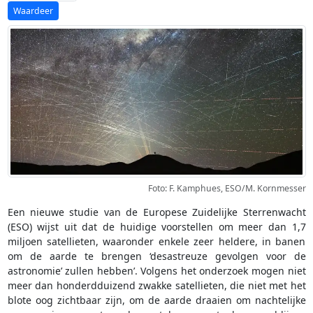
Foto: F. Kamphues, ESO/M. Kornmesser
Een nieuwe studie van de Europese Zuidelijke Sterrenwacht
(ESO) wijst uit dat de huidige voorstellen om meer dan 1,7
miljoen satellieten, waaronder enkele zeer heldere, in banen
om de aarde te brengen ‘desastreuze gevolgen voor de
astronomie’ zullen hebben’. Volgens het onderzoek mogen niet
meer dan honderdduizend zwakke satellieten, die niet met het
blote oog zichtbaar zijn, om de aarde draaien om nachtelijke