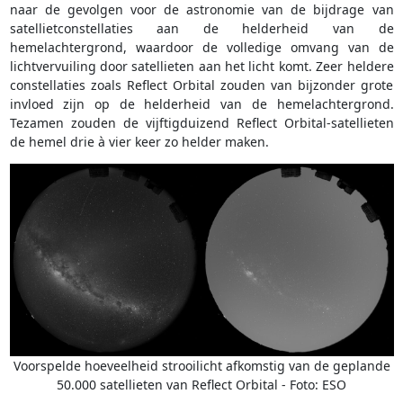
naar de gevolgen voor de astronomie van de bijdrage van
satellietconstellaties aan de helderheid van de
hemelachtergrond, waardoor de volledige omvang van de
lichtvervuiling door satellieten aan het licht komt. Zeer heldere
constellaties zoals Reflect Orbital zouden van bijzonder grote
invloed zijn op de helderheid van de hemelachtergrond.
Tezamen zouden de vijftigduizend Reflect Orbital-satellieten
de hemel drie à vier keer zo helder maken.
Voorspelde hoeveelheid strooilicht afkomstig van de geplande
50.000 satellieten van Reflect Orbital - Foto: ESO