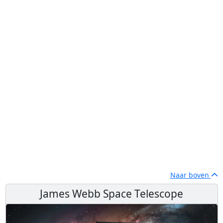
Naar boven
James Webb Space Telescope