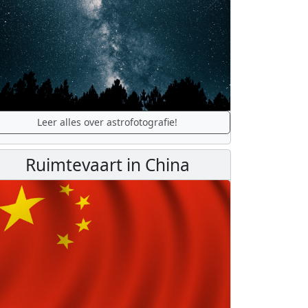
Leer alles over astrofotografie!
Ruimtevaart in China