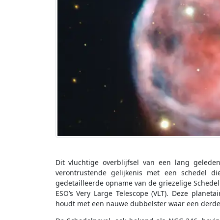
Dit vluchtige overblijfsel van een lang gelede
verontrustende gelijkenis met een schedel d
gedetailleerde opname van de griezelige Schedel
ESO’s Very Large Telescope (VLT). Deze planeta
houdt met een nauwe dubbelster waar een derde 