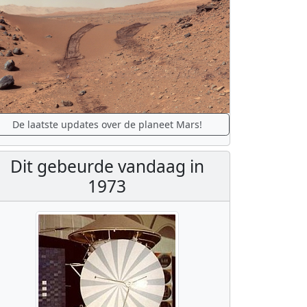
De laatste updates over de planeet Mars!
Dit gebeurde vandaag in
1973