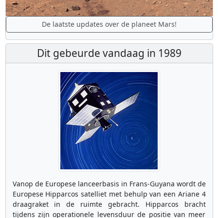
De laatste updates over de planeet Mars!
Dit gebeurde vandaag in 1989
Vanop de Europese lanceerbasis in Frans-Guyana wordt de
Europese Hipparcos satelliet met behulp van een Ariane 4
draagraket in de ruimte gebracht. Hipparcos bracht
tijdens zijn operationele levensduur de positie van meer