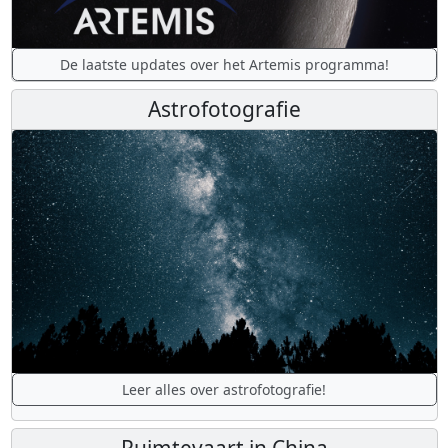
De laatste updates over het Artemis programma!
Astrofotografie
Leer alles over astrofotografie!