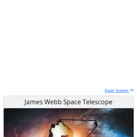
Naar boven
James Webb Space Telescope