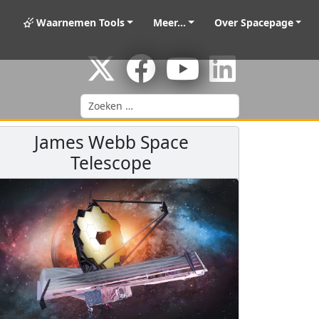
Waarnemen Tools
Meer...
Over Spacepage
Zoeken
James Webb Space
Telescope