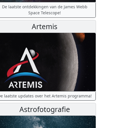
De laatste ontdekkingen van de James Webb
Space Telescope!
Artemis
e laatste updates over het Artemis programma!
Astrofotografie