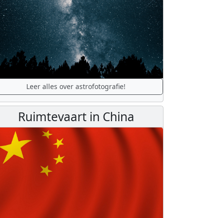
Leer alles over astrofotografie!
Ruimtevaart in China