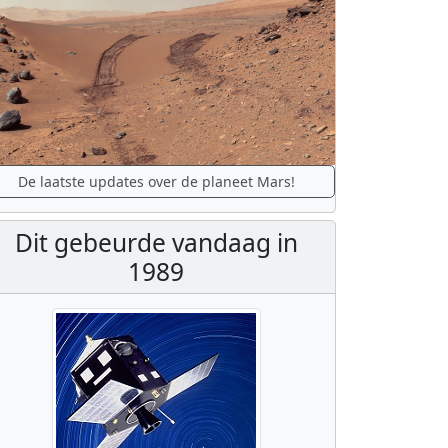
De laatste updates over de planeet Mars!
Dit gebeurde vandaag in
1989