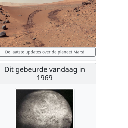
De laatste updates over de planeet Mars!
Dit gebeurde vandaag in
1969