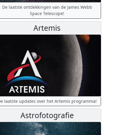
De laatste ontdekkingen van de James Webb
Space Telescope!
Artemis
e laatste updates over het Artemis programma!
Astrofotografie