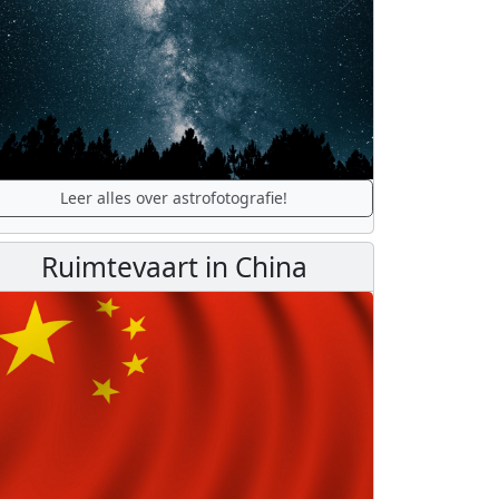
Leer alles over astrofotografie!
Ruimtevaart in China