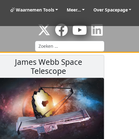
Waarnemen Tools
Meer...
Over Spacepage
Zoeken
James Webb Space
Telescope