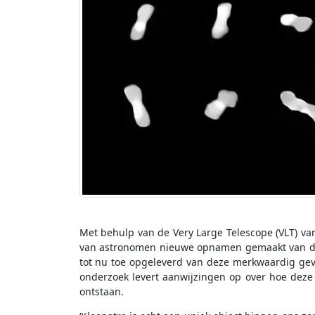
Met behulp van de Very Large Telescope (VLT) va
van astronomen nieuwe opnamen gemaakt van de pl
tot nu toe opgeleverd van deze merkwaardig gevo
onderzoek levert aanwijzingen op over hoe deze
ontstaan.