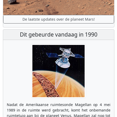
De laatste updates over de planeet Mars!
Dit gebeurde vandaag in 1990
Nadat de Amerikaanse ruimtesonde Magellan op 4 mei
1989 in de ruimte werd gebracht, komt het onbemande
ruimtetuig aan bij de planeet Venus. Magellan zal nog tot