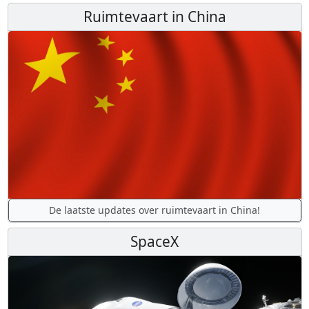
Ruimtevaart in China
De laatste updates over ruimtevaart in China!
SpaceX