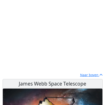
Naar boven
James Webb Space Telescope