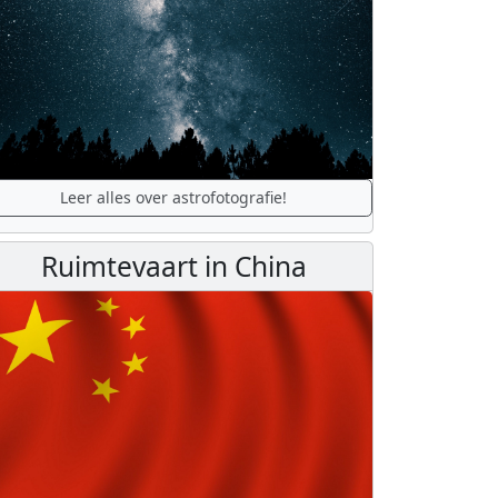
Leer alles over astrofotografie!
Ruimtevaart in China