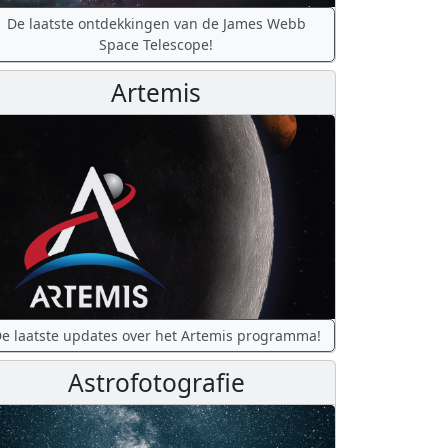
De laatste ontdekkingen van de James Webb
Space Telescope!
Artemis
e laatste updates over het Artemis programma!
Astrofotografie