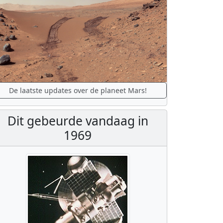
De laatste updates over de planeet Mars!
Dit gebeurde vandaag in
1969