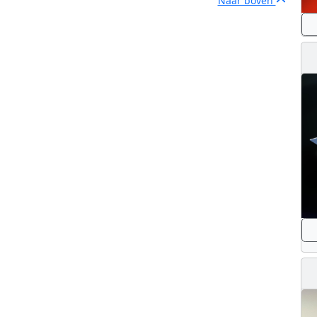
Naar boven