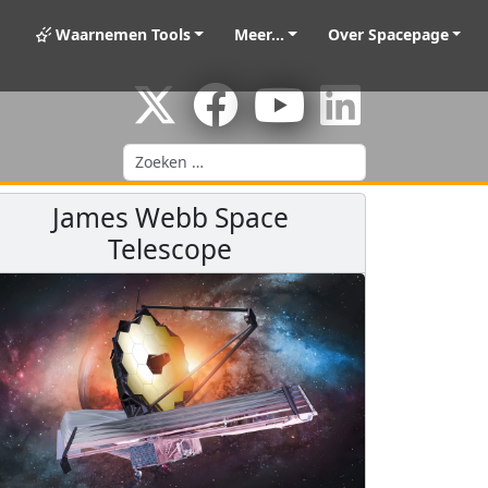
Waarnemen Tools
Meer...
Over Spacepage
Zoeken
James Webb Space
Telescope