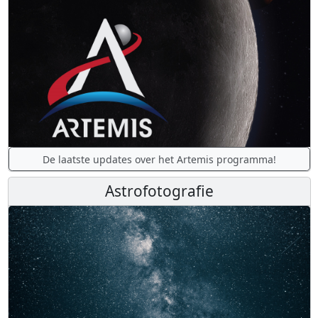
De laatste updates over het Artemis programma!
Astrofotografie