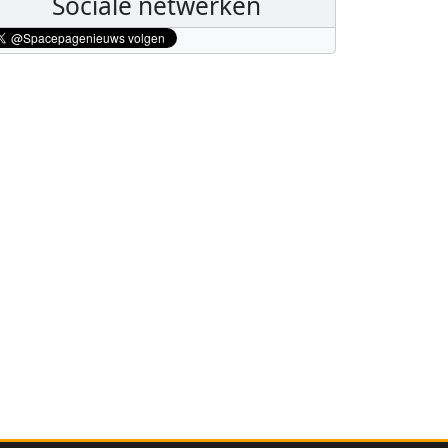
Sociale netwerken