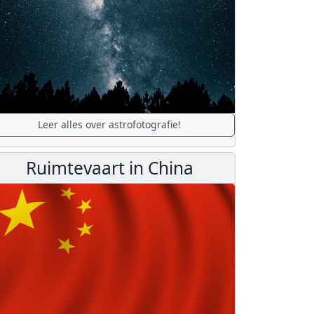
Leer alles over astrofotografie!
Ruimtevaart in China