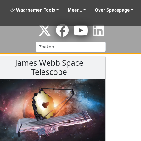
Waarnemen Tools
Meer...
Over Spacepage
Zoeken
James Webb Space
Telescope