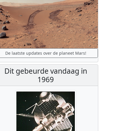
De laatste updates over de planeet Mars!
Dit gebeurde vandaag in
1969