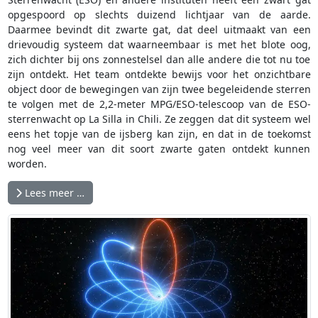
opgespoord op slechts duizend lichtjaar van de aarde.
Daarmee bevindt dit zwarte gat, dat deel uitmaakt van een
drievoudig systeem dat waarneembaar is met het blote oog,
zich dichter bij ons zonnestelsel dan alle andere die tot nu toe
zijn ontdekt. Het team ontdekte bewijs voor het onzichtbare
object door de bewegingen van zijn twee begeleidende sterren
te volgen met de 2,2-meter MPG/ESO-telescoop van de ESO-
sterrenwacht op La Silla in Chili. Ze zeggen dat dit systeem wel
eens het topje van de ijsberg kan zijn, en dat in de toekomst
nog veel meer van dit soort zwarte gaten ontdekt kunnen
worden.
Lees meer …