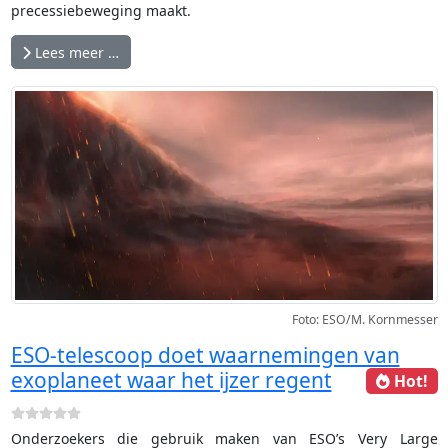
precessiebeweging maakt.
Lees meer …
Foto: ESO/M. Kornmesser
ESO-telescoop doet waarnemingen van
exoplaneet waar het ijzer regent
Hot!
Onderzoekers die gebruik maken van ESO’s Very Large