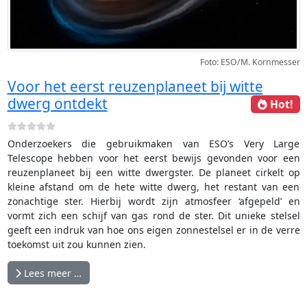
Foto: ESO/M. Kornmesser
Voor het eerst reuzenplaneet bij witte
dwerg ontdekt
Hot!
Onderzoekers die gebruikmaken van ESO’s Very Large
Telescope hebben voor het eerst bewijs gevonden voor een
reuzenplaneet bij een witte dwergster. De planeet cirkelt op
kleine afstand om de hete witte dwerg, het restant van een
zonachtige ster. Hierbij wordt zijn atmosfeer ‘afgepeld’ en
vormt zich een schijf van gas rond de ster. Dit unieke stelsel
geeft een indruk van hoe ons eigen zonnestelsel er in de verre
toekomst uit zou kunnen zien.
Lees meer …