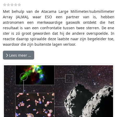
Met behulp van de Atacama Large Millimeter/submillimeter
Array (ALMA), waar ESO een partner van is, hebben
astronomen een merkwaardige gaswolk ontdekt die het
resultaat is van een confrontatie tussen twee sterren. De ene
ster is zó groot geworden dat hij de andere overspoelde. In
reactie daarop spiraalde deze laatste naar zijn begeleider toe,
waardoor die zijn buitenste lagen verloor.
Lees meer …