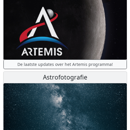
De laatste updates over het Artemis programma!
Astrofotografie