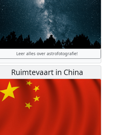
Leer alles over astrofotografie!
Ruimtevaart in China