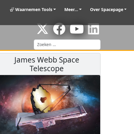
Waarnemen Tools
Meer...
Over Spacepage
Zoeken
James Webb Space
Telescope