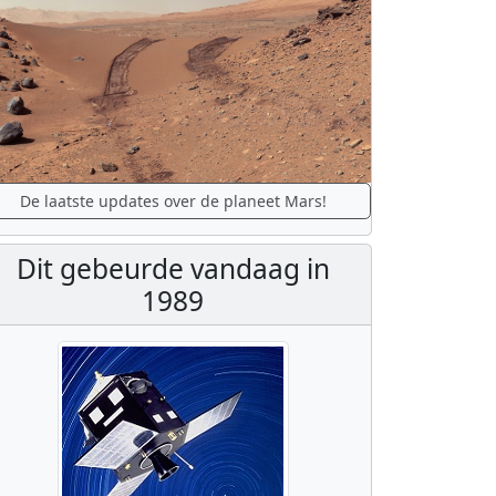
De laatste updates over de planeet Mars!
Dit gebeurde vandaag in
1989