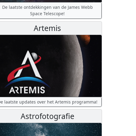
De laatste ontdekkingen van de James Webb
Space Telescope!
Artemis
e laatste updates over het Artemis programma!
Astrofotografie