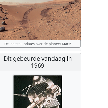
De laatste updates over de planeet Mars!
Dit gebeurde vandaag in
1969