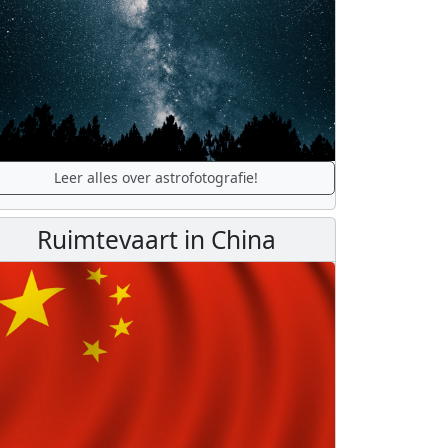
Leer alles over astrofotografie!
Ruimtevaart in China