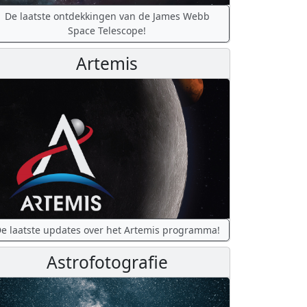
De laatste ontdekkingen van de James Webb
Space Telescope!
Artemis
e laatste updates over het Artemis programma!
Astrofotografie