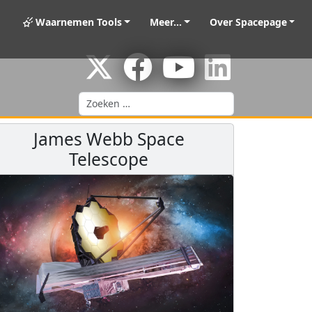
Waarnemen Tools
Meer...
Over Spacepage
Zoeken
James Webb Space
Telescope