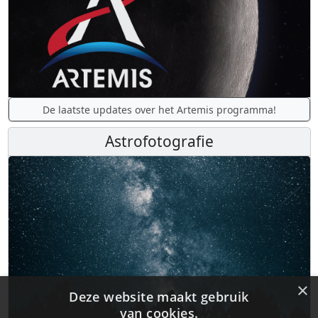
De laatste updates over het Artemis programma!
Astrofotografie
×
Deze website maakt gebruik
van cookies.