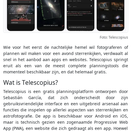
Foto: Telescopius
Wie voor het eerst de nachtelijke hemel wil fotograferen of
plannen wil maken voor een avond sterrenkijken, verdwaalt al
snel in het aanbod aan apps en websites. Telescopius springt
eruit als een van de meest complete planningstools die
momenteel beschikbaar zijn, en dat helemaal gratis.
Wat is Telescopius?
Telescopius is een gratis planningsplatform ontworpen door
Sebastián García, dat zich onderscheidt door zijn
gebruiksvriendelijke interface en een uitgebreid arsenaal aan
functies die inspelen op allerlei aspecten van sterrenkijken en
astrofotografie. De app is beschikbaar voor Android en iOS,
maar is technisch gezien een zogenaamde Progressive Web
App (PWA), een website die zich gedraagt als een app. Hoewel