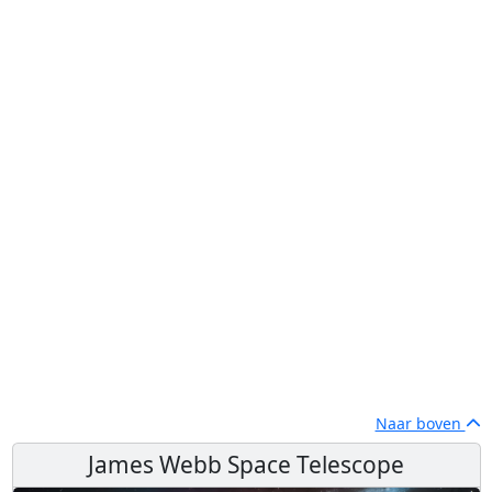
Naar boven
James Webb Space Telescope