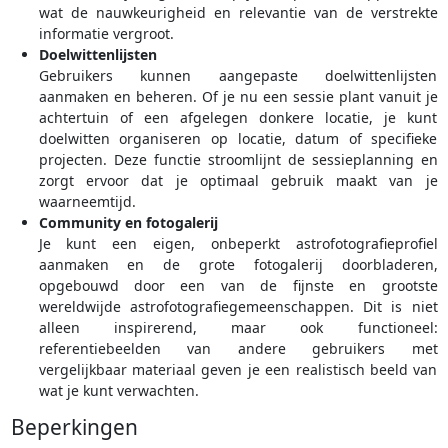
wat de nauwkeurigheid en relevantie van de verstrekte
informatie vergroot.
Doelwittenlijsten
Gebruikers kunnen aangepaste doelwittenlijsten
aanmaken en beheren. Of je nu een sessie plant vanuit je
achtertuin of een afgelegen donkere locatie, je kunt
doelwitten organiseren op locatie, datum of specifieke
projecten. Deze functie stroomlijnt de sessieplanning en
zorgt ervoor dat je optimaal gebruik maakt van je
waarneemtijd.
Community en fotogalerij
Je kunt een eigen, onbeperkt astrofotografieprofiel
aanmaken en de grote fotogalerij doorbladeren,
opgebouwd door een van de fijnste en grootste
wereldwijde astrofotografiegemeenschappen. Dit is niet
alleen inspirerend, maar ook functioneel:
referentiebeelden van andere gebruikers met
vergelijkbaar materiaal geven je een realistisch beeld van
wat je kunt verwachten.
Beperkingen