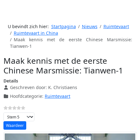
U bevindt zich hier:
Startpagina
Nieuws
Ruimtevaart
Ruimtevaart in China
Maak kennis met de eerste Chinese Marsmissie:
Tianwen-1
Maak kennis met de eerste
Chinese Marsmissie: Tianwen-1
Details
Geschreven door:
K. Christiaens
Hoofdcategorie:
Ruimtevaart
Voeg waardering toe