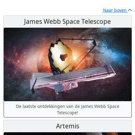
Naar boven
James Webb Space Telescope
De laatste ontdekkingen van de James Webb Space
Telescope!
Artemis