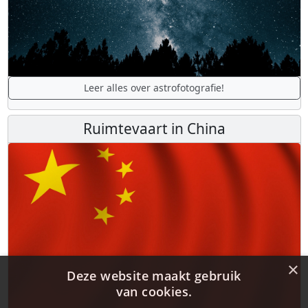
Leer alles over astrofotografie!
Ruimtevaart in China
×
Deze website maakt gebruik
van cookies.