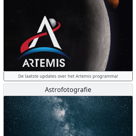
De laatste updates over het Artemis programma!
Astrofotografie