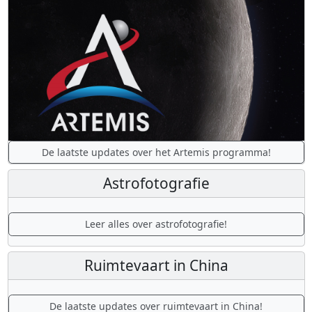
De laatste updates over het Artemis programma!
Astrofotografie
Leer alles over astrofotografie!
Ruimtevaart in China