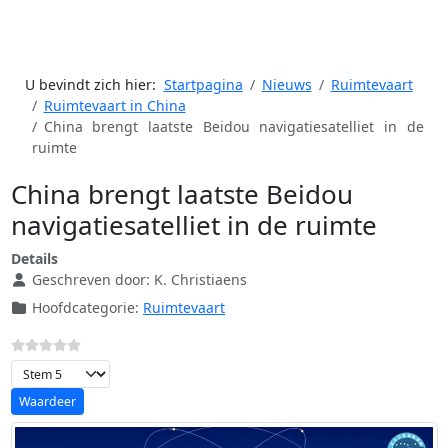
U bevindt zich hier:
Startpagina
Nieuws
Ruimtevaart
Ruimtevaart in China
China brengt laatste Beidou navigatiesatelliet in de
ruimte
China brengt laatste Beidou
navigatiesatelliet in de ruimte
Details
Geschreven door:
K. Christiaens
Hoofdcategorie:
Ruimtevaart
Voeg waardering toe