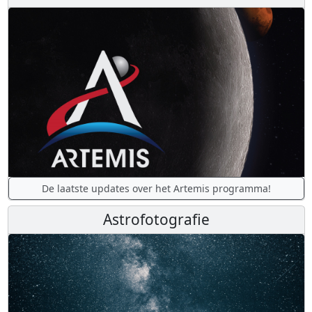
De laatste updates over het Artemis programma!
Astrofotografie