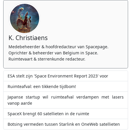
K. Christiaens
Medebeheerder & hoofdredacteur van Spacepage.
Oprichter & beheerder van Belgium in Space.
Ruimtevaart & sterrenkunde redacteur.
ESA stelt zijn 'Space Environment Report 2023' voor
Ruimteafval: een tikkende tijdbom!
Japanse startup wil ruimteafval verdampen met lasers
vanop aarde
SpaceX brengt 60 satellieten in de ruimte
Botsing vermeden tussen Starlink en OneWeb satellieten