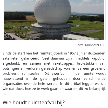
Foto: Fraunhofer FHR
Sinds de start van het ruimtetijdperk in 1957 zijn er duizenden
satellieten gelanceerd. Veel daarvan zijn inmiddels kapot of
afgedankt, en samen met rakettrapjes, brokstukken van
botsingen en verloren gereedschap vormen ze een groeiend
probleem: ruimteafval. Dit zwerfvuil in de ruimte wordt
nauwlettend in de gaten gehouden door verschillende
organisaties over de hele wereld. In dit artikel leggen we uit
wie dat doet, hoe ze te werk gaan en waarom dit zo belangrijk
is.
Wie houdt ruimteafval bij?