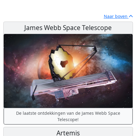
Naar boven
James Webb Space Telescope
De laatste ontdekkingen van de James Webb Space
Telescope!
Artemis