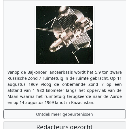
Vanop de Bajkonoer lanceerbasis wordt het 5,9 ton zware
Russische Zond 7 ruimtetuig in de ruimte gebracht. Op 11
augustus 1969 vloog de onbemande Zond 7 op een
afstand van 1 980 kilometer langs het oppervlak van de
Maan waarna het ruimtetuig terugkeerde naar de Aarde
en op 14 augustus 1969 landt in Kazachstan.
Ontdek meer gebeurtenissen
Redacteurs gezocht