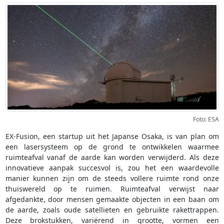
Foto: ESA
EX-Fusion, een startup uit het Japanse Osaka, is van plan om
een lasersysteem op de grond te ontwikkelen waarmee
ruimteafval vanaf de aarde kan worden verwijderd. Als deze
innovatieve aanpak succesvol is, zou het een waardevolle
manier kunnen zijn om de steeds vollere ruimte rond onze
thuiswereld op te ruimen. Ruimteafval verwijst naar
afgedankte, door mensen gemaakte objecten in een baan om
de aarde, zoals oude satellieten en gebruikte rakettrappen.
Deze brokstukken, variërend in grootte, vormen een