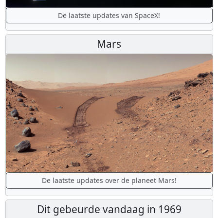
De laatste updates van SpaceX!
Mars
De laatste updates over de planeet Mars!
Dit gebeurde vandaag in 1969