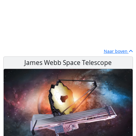
Naar boven
James Webb Space Telescope