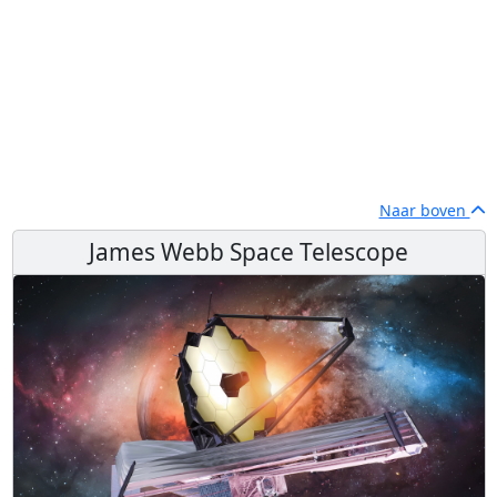
Naar boven
James Webb Space Telescope