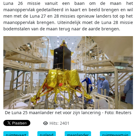
Luna 26 missie vanuit een baan om de maan het
maanoppervlak gedetailleerd in kaart en beeld brengen en wil
men met de Luna 27 en 28 missies opnieuw landers tot op het
maanoppervlak brengen. Uiteindelijk moet de Luna 28 missie
bodemstalen van de maan terug naar de aarde brengen.
De Luna 25 maanlander net voor zijn lancering - Foto: Reuters
Hits: 2401
ruimtevaart
rusland
maanlander
ruimtevaartuig