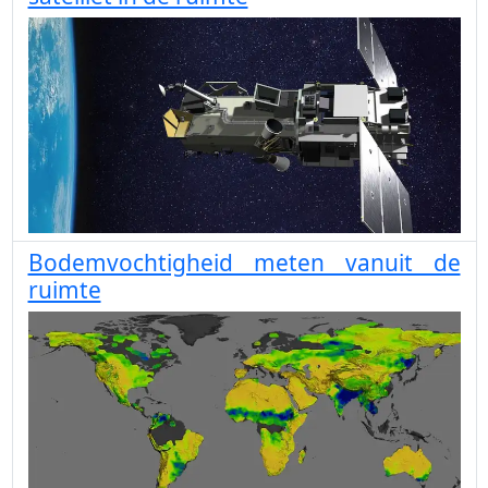
Bodemvochtigheid meten vanuit de
ruimte