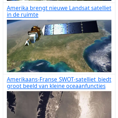
Amerika brengt nieuwe Landsat satelliet
in de ruimte
Amerikaans-Franse SWOT-satelliet biedt
groot beeld van kleine oceaanfuncties