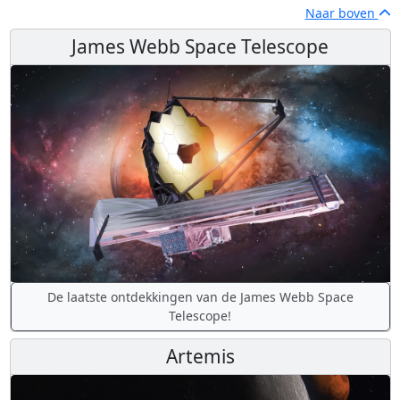
Naar boven
James Webb Space Telescope
De laatste ontdekkingen van de James Webb Space
Telescope!
Artemis