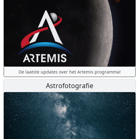
De laatste updates over het Artemis programma!
Astrofotografie