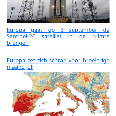
Europa gaat op 3 september de
Sentinel-2C satelliet in de ruimte
brengen
Europa zet zich schrap voor broeierige
maand juli