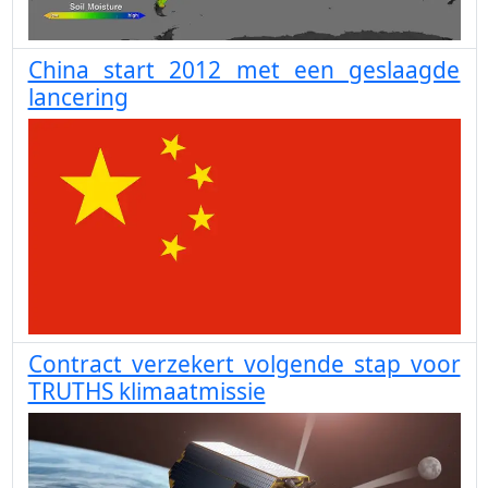
China start 2012 met een geslaagde
lancering
Contract verzekert volgende stap voor
TRUTHS klimaatmissie