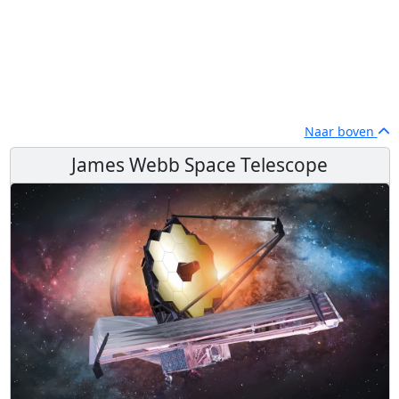
Naar boven
James Webb Space Telescope