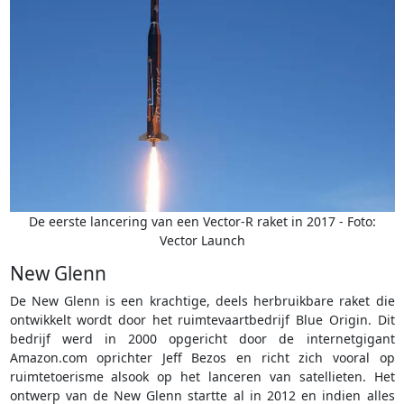
De eerste lancering van een Vector-R raket in 2017 - Foto:
Vector Launch
New Glenn
De New Glenn is een krachtige, deels herbruikbare raket die
ontwikkelt wordt door het ruimtevaartbedrijf Blue Origin. Dit
bedrijf werd in 2000 opgericht door de internetgigant
Amazon.com oprichter Jeff Bezos en richt zich vooral op
ruimtetoerisme alsook op het lanceren van satellieten. Het
ontwerp van de New Glenn startte al in 2012 en indien alles