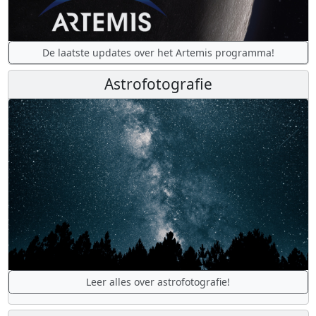
De laatste updates over het Artemis programma!
Astrofotografie
Leer alles over astrofotografie!