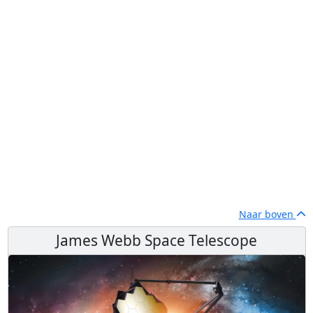
Naar boven
James Webb Space Telescope