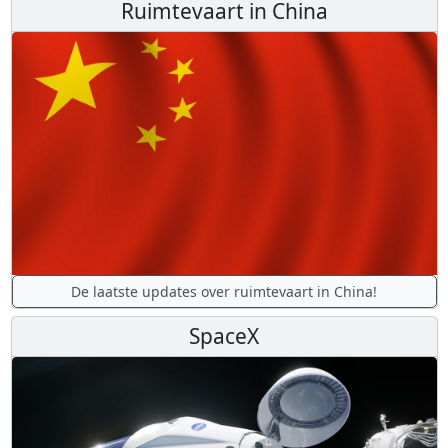
Ruimtevaart in China
De laatste updates over ruimtevaart in China!
SpaceX