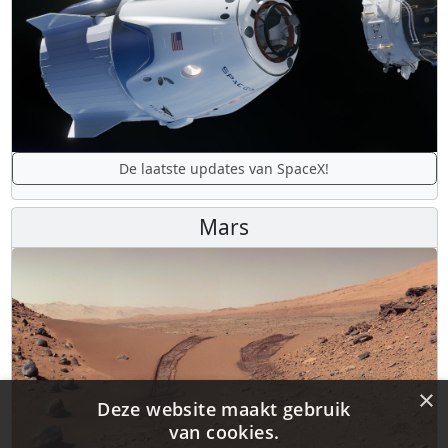
De laatste updates van SpaceX!
Mars
×
Deze website maakt gebruik
van cookies.