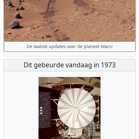
De laatste updates over de planeet Mars!
Dit gebeurde vandaag in 1973