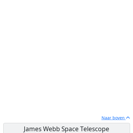
Naar boven
James Webb Space Telescope