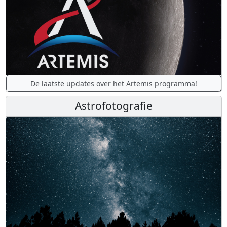
De laatste updates over het Artemis programma!
Astrofotografie