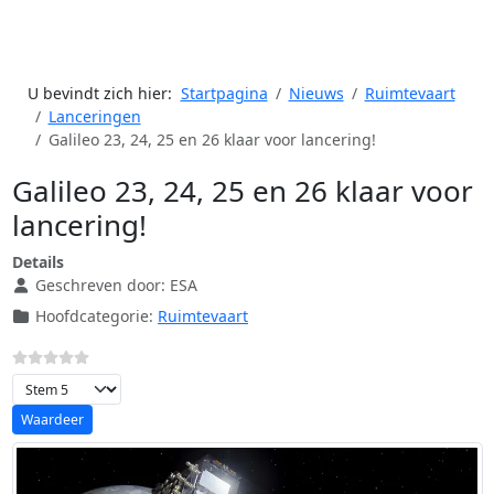
U bevindt zich hier:
Startpagina
Nieuws
Ruimtevaart
Lanceringen
Galileo 23, 24, 25 en 26 klaar voor lancering!
Galileo 23, 24, 25 en 26 klaar voor
lancering!
Details
Geschreven door:
ESA
Hoofdcategorie:
Ruimtevaart
Voeg waardering toe