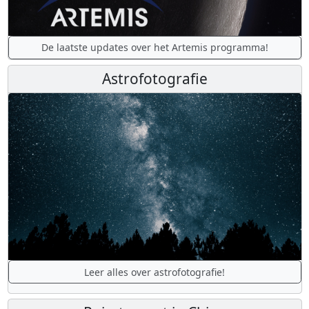
De laatste updates over het Artemis programma!
Astrofotografie
Leer alles over astrofotografie!