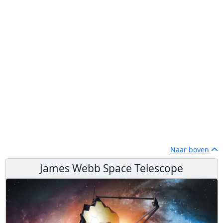
Naar boven
James Webb Space Telescope