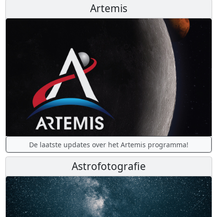
Artemis
De laatste updates over het Artemis programma!
Astrofotografie