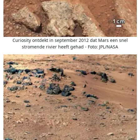
Curiosity ontdekt in september 2012 dat Mars een snel
stromende rivier heeft gehad - Foto: JPL/NASA