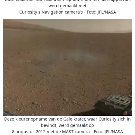
werd gemaakt met
Curiosity's Navigation camera's - Foto: JPL/NASA
Deze kleurenopname van de Gale krater, waar Curiosity zich in
bevindt, werd gemaakt op
8 augustus 2012 met de MAST-camera - Foto: JPL/NASA