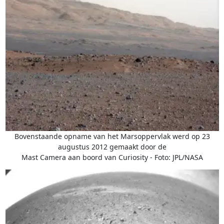
Bovenstaande opname van het Marsoppervlak werd op 23
augustus 2012 gemaakt door de
Mast Camera aan boord van Curiosity - Foto: JPL/NASA