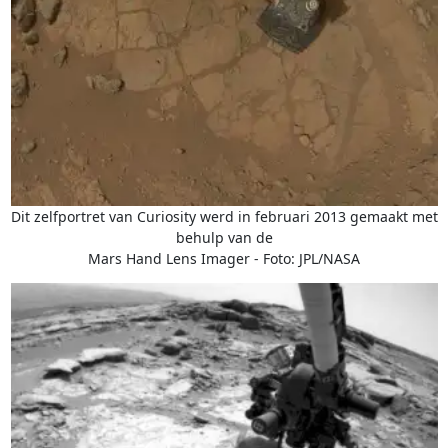
Dit zelfportret van Curiosity werd in februari 2013 gemaakt met
behulp van de
Mars Hand Lens Imager - Foto: JPL/NASA