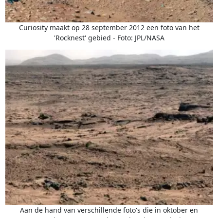
Curiosity maakt op 28 september 2012 een foto van het
'Rocknest' gebied - Foto: JPL/NASA
Aan de hand van verschillende foto's die in oktober en