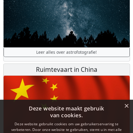
Leer alles over astrofotografie!
Ruimtevaart in China
×
Deze website maakt gebruik
van cookies.
Deze website gebruikt cookies om uw gebruikerservaring te
verbeteren. Door onze website te gebruiken, stemt u in met alle