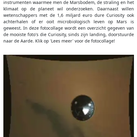
instrumenten waarmee men de Marsbodem, de straling en het
klimaat op de planeet wil onderzoeken. Daarnaast willen
wetenschappers met de 1,6 miljard euro dure Curiosity ook
achterhalen of er ooit microbiologisch leven op Mars is
geweest. In deze fotocollage wordt een overzicht gegeven van
de mooiste foto's die Curiosity, sinds zijn landing, doorstuurde
naar de Aarde. Klik op 'Lees meer' voor de fotocollage!