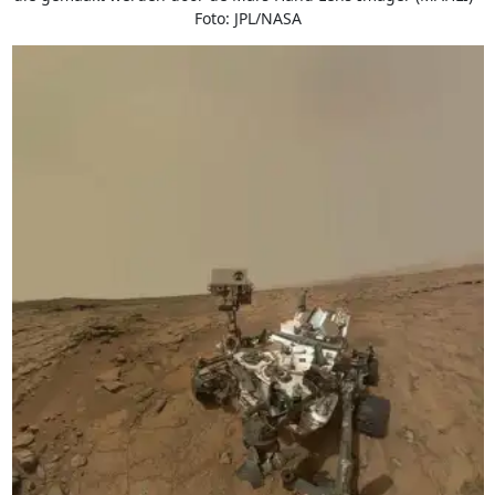
Foto: JPL/NASA