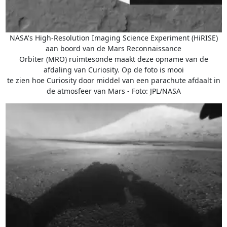
NASA's High-Resolution Imaging Science Experiment (HiRISE)
aan boord van de Mars Reconnaissance
Orbiter (MRO) ruimtesonde maakt deze opname van de
afdaling van Curiosity. Op de foto is mooi
te zien hoe Curiosity door middel van een parachute afdaalt in
de atmosfeer van Mars - Foto: JPL/NASA