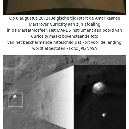
Op 6 augustus 2012 (Belgische tijd) start de Amerikaanse
Marsrover Curiosity aan zijn afdaling
in de Marsatmosfeer. Het MARDI-instrument aan boord van
Curiosity maakt bovenstaande foto
van het beschermende hitteschild dat kort voor de landing
wordt afgestoten - Foto: JPL/NASA