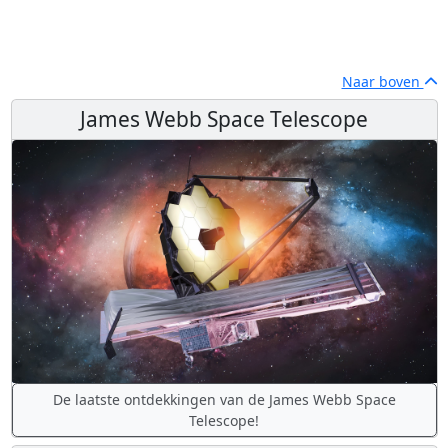
Naar boven
James Webb Space Telescope
De laatste ontdekkingen van de James Webb Space
Telescope!