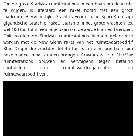
Om de grote StarMax ruimtestations in een baan om de aarde
te krijgen, is uiteraard een raket nodig met een groot
laadruim. Hiervoor kijkt Gravitics vooral naar SpaceX en zijn
gigantische Starship raket. Starship moet grote vrachten tot
wel 100 ton tot in een lage baan om de aarde kunnen brengen.
Ook zouden de StarMax ruimtestations kunnen gelanceerd
worden met de New Glenn raket van het ruimtevaartbedrijf
Blue Origin die vrachten tot 45 ton tot in een lage baan om
onze planeet moet kunnen brengen. Gravitics wil zijn StarMax
ruimtestations bouwen en vervolgens tegen betaling
aanbieden aan ruimtevaartorganisaties en
ruimtevaartbedrijven.