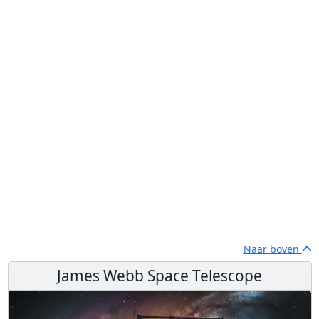
Naar boven
James Webb Space Telescope