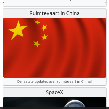
Ruimtevaart in China
De laatste updates over ruimtevaart in China!
SpaceX