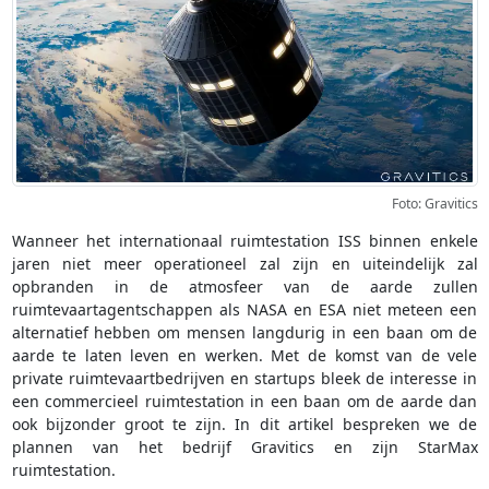
Foto: Gravitics
Wanneer het internationaal ruimtestation ISS binnen enkele
jaren niet meer operationeel zal zijn en uiteindelijk zal
opbranden in de atmosfeer van de aarde zullen
ruimtevaartagentschappen als NASA en ESA niet meteen een
alternatief hebben om mensen langdurig in een baan om de
aarde te laten leven en werken. Met de komst van de vele
private ruimtevaartbedrijven en startups bleek de interesse in
een commercieel ruimtestation in een baan om de aarde dan
ook bijzonder groot te zijn. In dit artikel bespreken we de
plannen van het bedrijf Gravitics en zijn StarMax
ruimtestation.