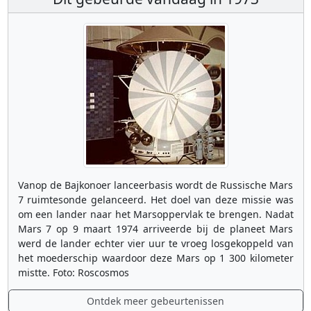
Vanop de Bajkonoer lanceerbasis wordt de Russische Mars
7 ruimtesonde gelanceerd. Het doel van deze missie was
om een lander naar het Marsoppervlak te brengen. Nadat
Mars 7 op 9 maart 1974 arriveerde bij de planeet Mars
werd de lander echter vier uur te vroeg losgekoppeld van
het moederschip waardoor deze Mars op 1 300 kilometer
mistte. Foto: Roscosmos
Ontdek meer gebeurtenissen