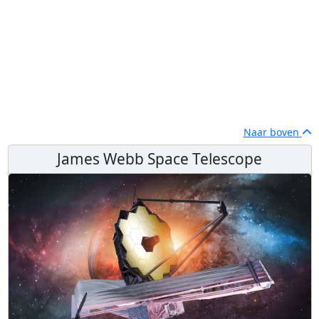
Naar boven
James Webb Space Telescope