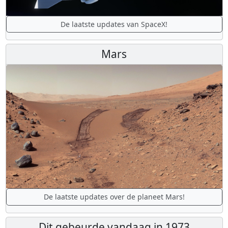
De laatste updates van SpaceX!
Mars
De laatste updates over de planeet Mars!
Dit gebeurde vandaag in 1973