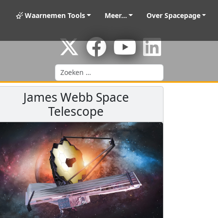
Waarnemen Tools
Meer...
Over Spacepage
Zoeken
James Webb Space
Telescope