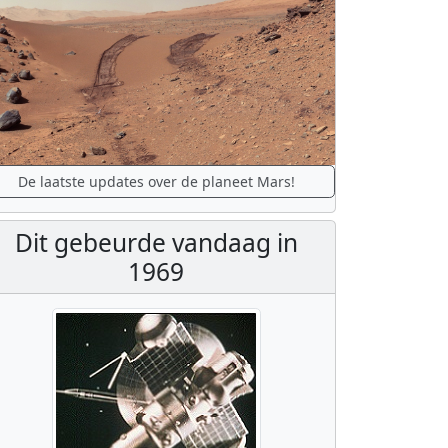
De laatste updates over de planeet Mars!
Dit gebeurde vandaag in
1969