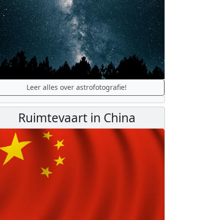
Leer alles over astrofotografie!
Ruimtevaart in China