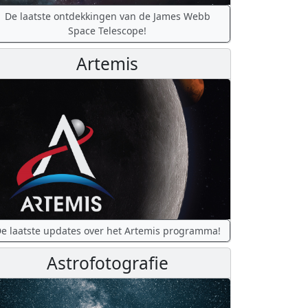
De laatste ontdekkingen van de James Webb
Space Telescope!
Artemis
e laatste updates over het Artemis programma!
Astrofotografie