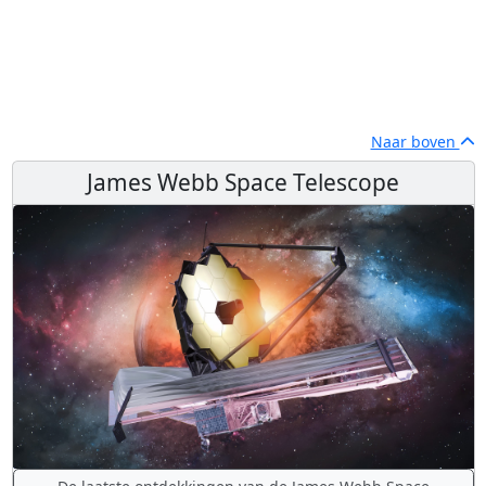
Naar boven
James Webb Space Telescope