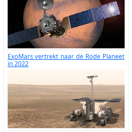
ExoMars vertrekt naar de Rode Planeet
in 2022