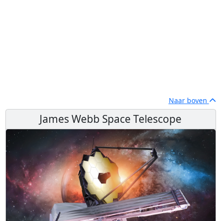
Naar boven
James Webb Space Telescope