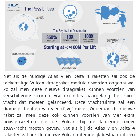
Net als de huidige Atlas V en Delta 4 raketten zal ook de
toekomstige Vulcan draagraket modulair worden opgebouwd.
Zo zal men deze nieuwe draagraket kunnen voorzien van
verschillende soorten vrachtruimtes naargelang het soort
vracht dat moeten gelanceerd. Deze vrachtruimte zal een
diameter hebben van vier of vijf meter. Onderaan de nieuwe
raket zal men deze ook kunnen voorzien van vier extra
boosterraketten die de Vulcan bij de lancering meer
stuwkracht moeten geven. Net als bij de Atlas V en Delta 4
raketten zal ook de nieuwe Vulcan uiteindelijk bestaan uit een