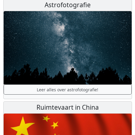
Astrofotografie
Leer alles over astrofotografie!
Ruimtevaart in China