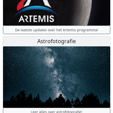
De laatste updates over het Artemis programma!
Astrofotografie
Leer alles over astrofotografie!