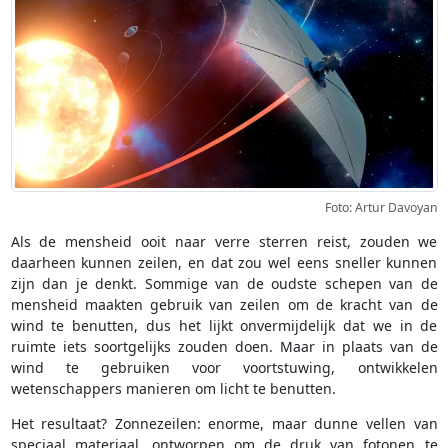
Foto: Artur Davoyan
Als de mensheid ooit naar verre sterren reist, zouden we
daarheen kunnen zeilen, en dat zou wel eens sneller kunnen
zijn dan je denkt. Sommige van de oudste schepen van de
mensheid maakten gebruik van zeilen om de kracht van de
wind te benutten, dus het lijkt onvermijdelijk dat we in de
ruimte iets soortgelijks zouden doen. Maar in plaats van de
wind te gebruiken voor voortstuwing, ontwikkelen
wetenschappers manieren om licht te benutten.
Het resultaat? Zonnezeilen: enorme, maar dunne vellen van
speciaal materiaal, ontworpen om de druk van fotonen te