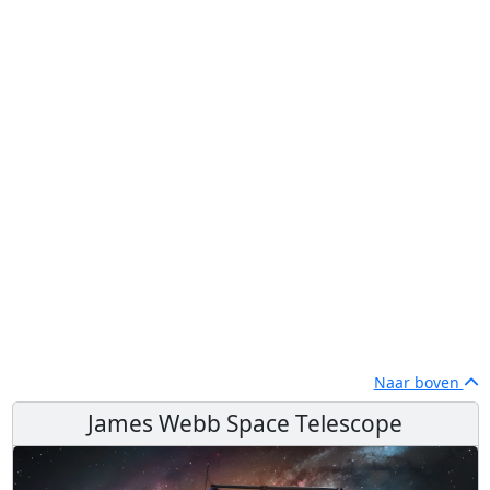
Naar boven
James Webb Space Telescope