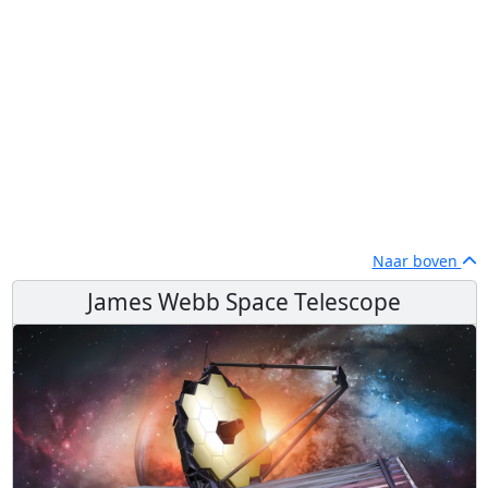
Naar boven
James Webb Space Telescope