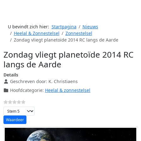
U bevindt zich hier:
Startpagina
Nieuws
Heelal & Zonnestelsel
Zonnestelsel
Zondag vliegt planetoïde 2014 RC langs de Aarde
Zondag vliegt planetoïde 2014 RC
langs de Aarde
Details
Geschreven door:
K. Christiaens
Hoofdcategorie:
Heelal & zonnestelsel
Voeg waardering toe