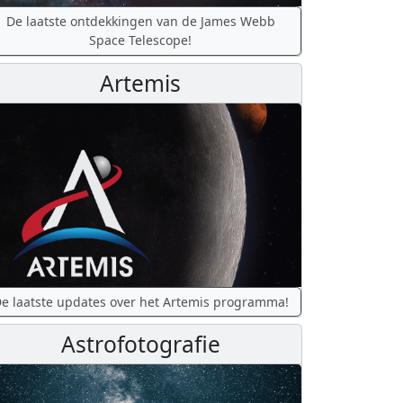
De laatste ontdekkingen van de James Webb
Space Telescope!
Artemis
e laatste updates over het Artemis programma!
Astrofotografie