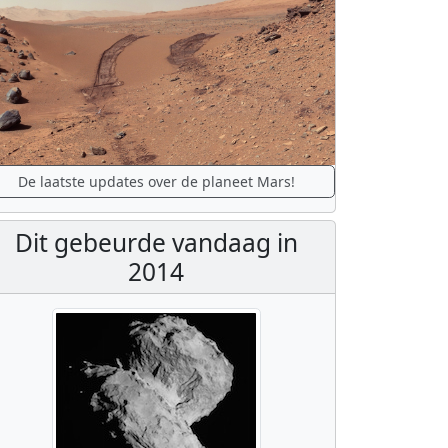
De laatste updates over de planeet Mars!
Dit gebeurde vandaag in
2014