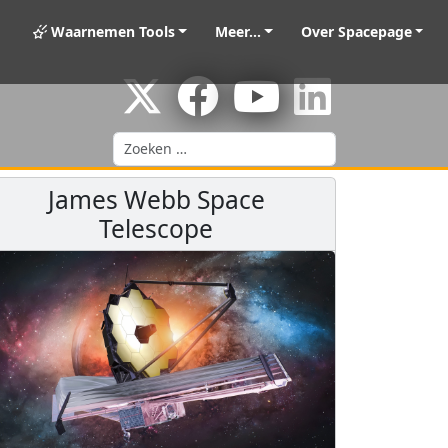
Waarnemen Tools
Meer...
Over Spacepage
Zoeken
James Webb Space
Telescope