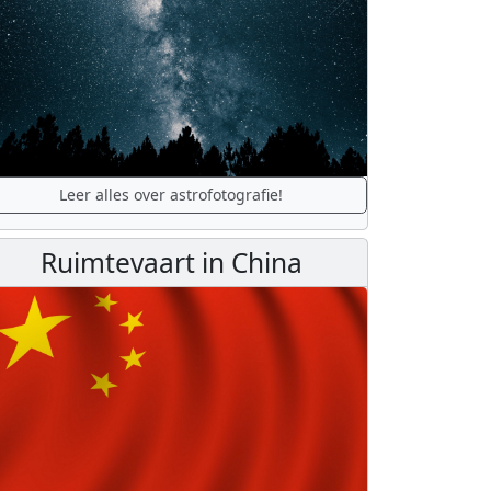
Leer alles over astrofotografie!
Ruimtevaart in China