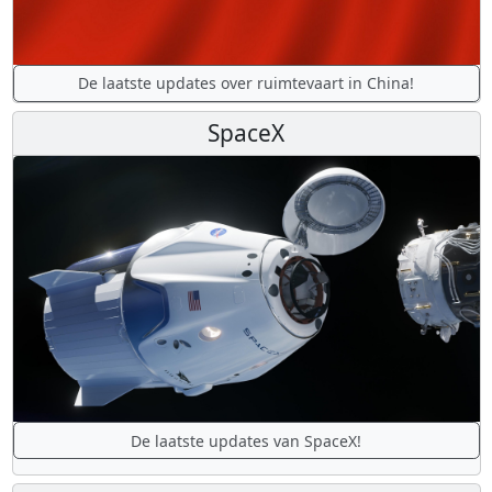
De laatste updates over ruimtevaart in China!
SpaceX
De laatste updates van SpaceX!