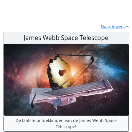
Naar boven
James Webb Space Telescope
De laatste ontdekkingen van de James Webb Space
Telescope!