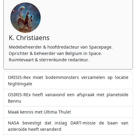
K. Christiaens
Medebeheerder & hoofdredacteur van Spacepage.
Oprichter & beheerder van Belgium in Space.
Ruimtevaart & sterrenkunde redacteur.
ORISIS-Rex moet bodemmonsters verzamelen op locatie
Nightingale
OSIRIS-REx heeft vanavond een afspraak met planetoïde
Bennu
Maak kennis met Ultima Thule!
NASA bevestigt dat inslag DART-missie de baan van
asteroïde heeft veranderd