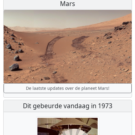
Mars
De laatste updates over de planeet Mars!
Dit gebeurde vandaag in 1973