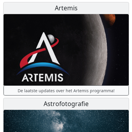
Artemis
De laatste updates over het Artemis programma!
Astrofotografie