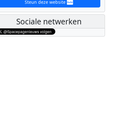
Steun deze website
Sociale netwerken