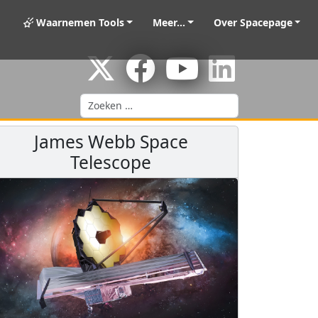
Waarnemen Tools
Meer...
Over Spacepage
Zoeken
James Webb Space
Telescope