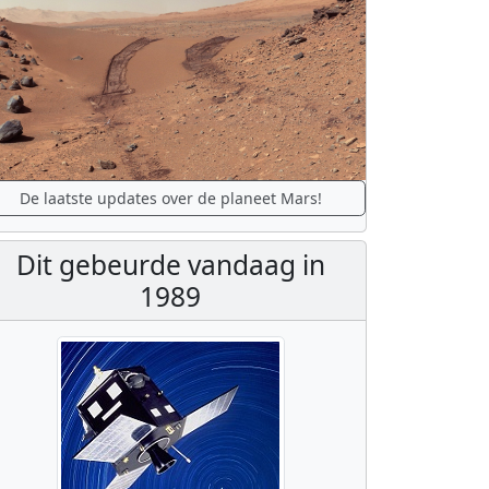
De laatste updates over de planeet Mars!
Dit gebeurde vandaag in
1989