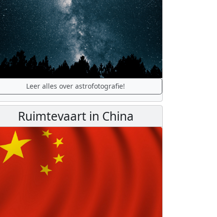
Leer alles over astrofotografie!
Ruimtevaart in China