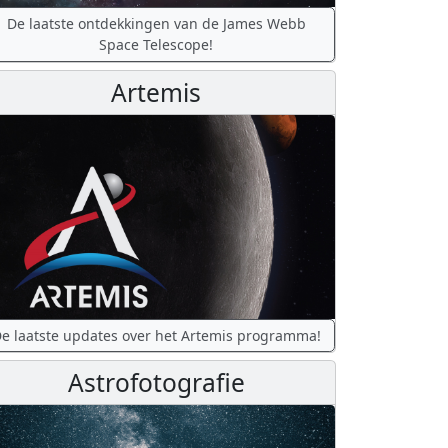
De laatste ontdekkingen van de James Webb
Space Telescope!
Artemis
e laatste updates over het Artemis programma!
Astrofotografie